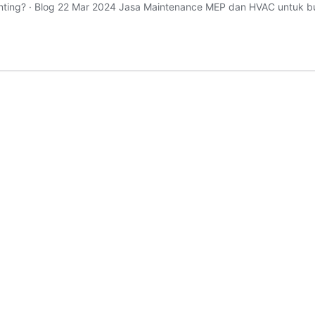
enting? · Blog 22 Mar 2024 Jasa Maintenance MEP dan HVAC untuk b