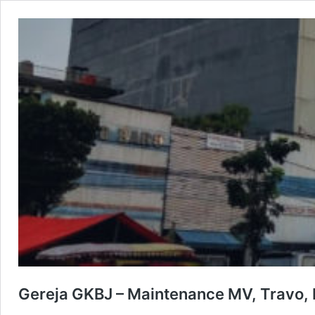
Gereja GKBJ – Maintenance MV, Travo,