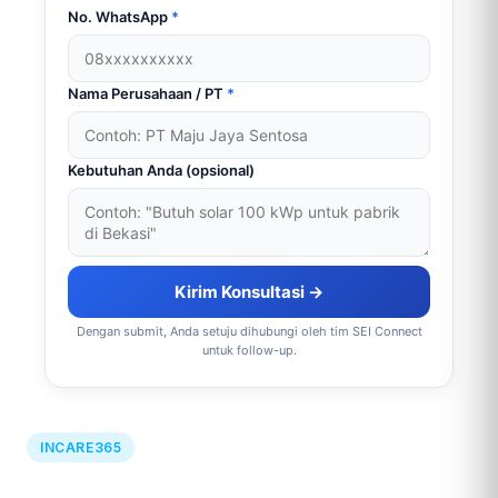
No. WhatsApp
*
Nama Perusahaan / PT
*
Kebutuhan Anda (opsional)
Kirim Konsultasi →
Dengan submit, Anda setuju dihubungi oleh tim SEI Connect
untuk follow-up.
INCARE365