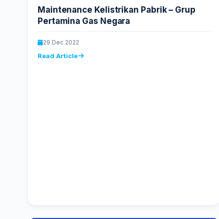
Maintenance Kelistrikan Pabrik – Grup
Pertamina Gas Negara
29 Dec 2022
Read Article