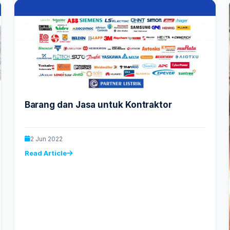
Barang dan Jasa untuk Kontraktor
2 Jun 2022
Read Article