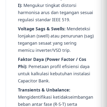
I):
Mengukur tingkat distorsi
harmonisa arus dan tegangan sesuai
regulasi standar IEEE 519.
Voltage Sags & Swells:
Mendeteksi
lonjakan (swell) atau penurunan (sag)
tegangan sesaat yang sering
memicu inverter/VSD trip.
Faktor Daya (Power Factor / Cos
Phi):
Pemetaan profil efisiensi daya
untuk kalkulasi kebutuhan instalasi
Capacitor Bank.
Transients & Unbalance:
Mengidentifikasi ketidakseimbangan
beban antar fase (R-S-T) serta