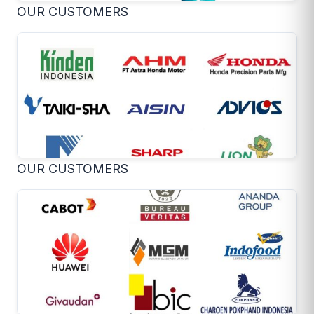
OUR CUSTOMERS
OUR CUSTOMERS