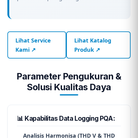
Lihat Service
Lihat Katalog
Kami ↗
Produk ↗
Parameter Pengukuran &
Solusi Kualitas Daya
📊 Kapabilitas Data Logging PQA:
Analisis Harmonisa (THD V & THD