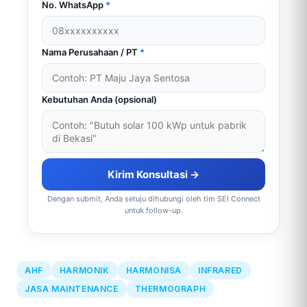
No. WhatsApp
*
Nama Perusahaan / PT
*
Kebutuhan Anda (opsional)
Kirim Konsultasi →
Dengan submit, Anda setuju dihubungi oleh tim SEI Connect
untuk follow-up.
AHF
HARMONIK
HARMONISA
INFRARED
JASA MAINTENANCE
THERMOGRAPH