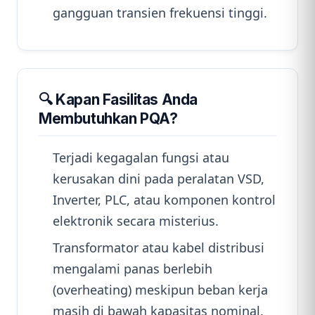
gangguan transien frekuensi tinggi.
🔍 Kapan Fasilitas Anda
Membutuhkan PQA?
Terjadi kegagalan fungsi atau
kerusakan dini pada peralatan VSD,
Inverter, PLC, atau komponen kontrol
elektronik secara misterius.
Transformator atau kabel distribusi
mengalami panas berlebih
(overheating) meskipun beban kerja
masih di bawah kapasitas nominal.