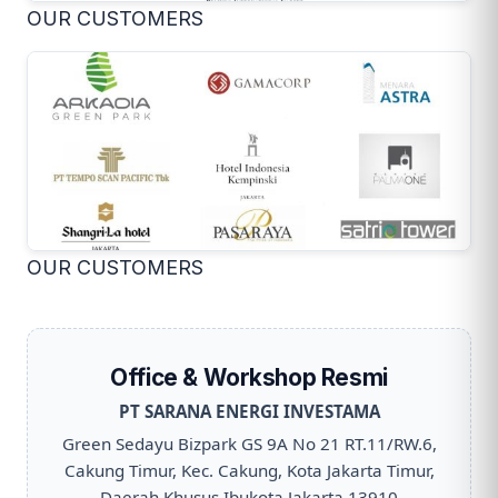
OUR CUSTOMERS
OUR CUSTOMERS
Office & Workshop Resmi
PT SARANA ENERGI INVESTAMA
Green Sedayu Bizpark GS 9A No 21 RT.11/RW.6,
Cakung Timur, Kec. Cakung, Kota Jakarta Timur,
Daerah Khusus Ibukota Jakarta 13910