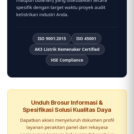
maupun bulanan) yang disesuaikan secara
spesifik dengan target waktu proyek audit
kelistrikan industri Anda.
ISO 9001:2015
ISO 45001
AK3 Listrik Kemenaker Certified
HSE Compliance
Unduh Brosur Informasi &
Spesifikasi Solusi Kualitas Daya
Dapatkan akses menyeluruh dokumen profil
layanan perakitan panel dan rekayasa