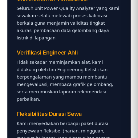
Seluruh unit Power Quality Analyzer yang kami
sewakan selalu melewati proses kalibrasi
berkala guna menjamin validitas tingkat
akurasi pembacaan data gelombang daya
listrik di lapangan.
Verifikasi Engineer Ahli
Tidak sekadar meminjamkan alat, kami
didukung oleh tim Engineering Kelistrikan
berpengalaman yang mampu membantu
mengevaluasi, membaca grafik gelombang,
serta merumuskan laporan rekomendasi
perbaikan.
Fleksibilitas Durasi Sewa
Kami menyediakan berbagai paket durasi
penyewaan fleksibel (harian, mingguan,