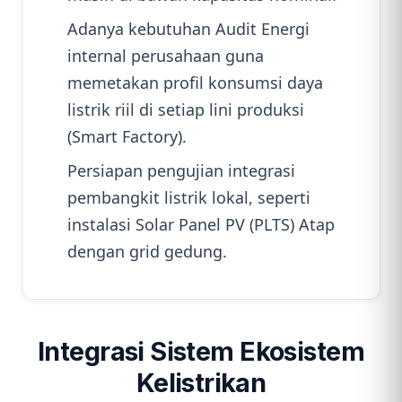
Adanya kebutuhan Audit Energi
internal perusahaan guna
memetakan profil konsumsi daya
listrik riil di setiap lini produksi
(Smart Factory).
Persiapan pengujian integrasi
pembangkit listrik lokal, seperti
instalasi Solar Panel PV (PLTS) Atap
dengan grid gedung.
Integrasi Sistem Ekosistem
Kelistrikan