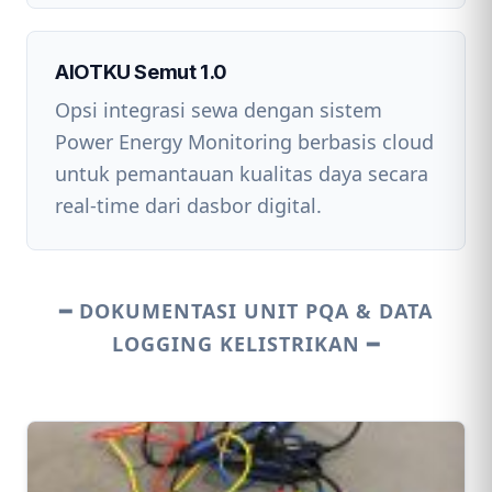
AIOTKU Semut 1.0
Opsi integrasi sewa dengan sistem
Power Energy Monitoring berbasis cloud
untuk pemantauan kualitas daya secara
real-time dari dasbor digital.
━ DOKUMENTASI UNIT PQA & DATA
LOGGING KELISTRIKAN ━