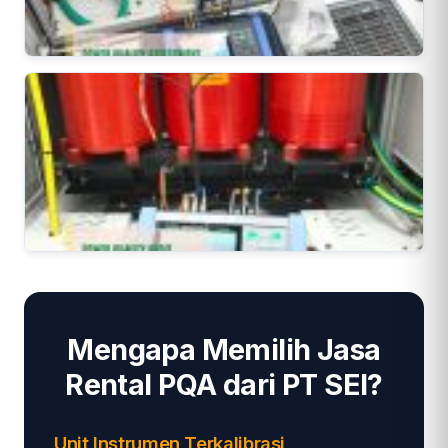
Mengapa Memilih Jasa
Rental PQA dari PT SEI?
Unit Instrumen Terkalibrasi