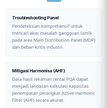
Troubleshooting Panel
Pendeteksian komprehensif untuk
mencari akar masalah gangguan listrik
pada area Main Distribution Panel (MDP)
dan beban kritis industri.
Mitigasi Harmonisa (AHF)
Data hasil rekaman rental PQA dapat
menjadi landasan kalkulasi kapasitas
penempatan perangkat Active Harmonic
Filter (AHF) secara akurat.