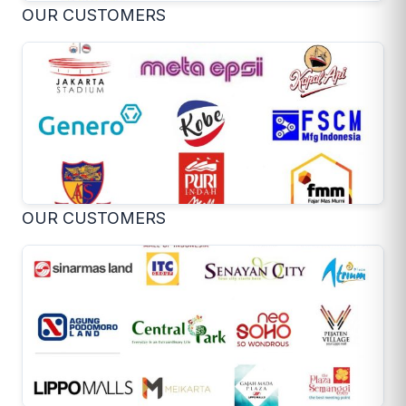
OUR CUSTOMERS
OUR CUSTOMERS