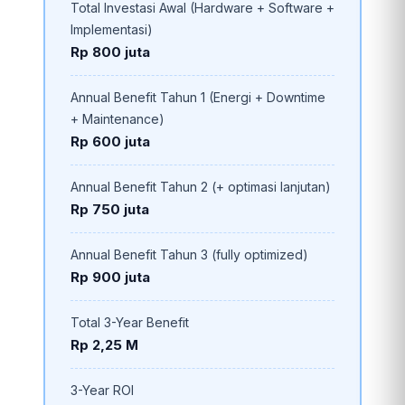
Total Investasi Awal (Hardware + Software +
Implementasi)
Rp 800 juta
Annual Benefit Tahun 1 (Energi + Downtime
+ Maintenance)
Rp 600 juta
Annual Benefit Tahun 2 (+ optimasi lanjutan)
Rp 750 juta
Annual Benefit Tahun 3 (fully optimized)
Rp 900 juta
Total 3-Year Benefit
Rp 2,25 M
3-Year ROI