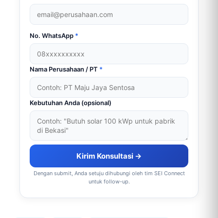
No. WhatsApp
*
Nama Perusahaan / PT
*
Kebutuhan Anda (opsional)
Kirim Konsultasi →
Dengan submit, Anda setuju dihubungi oleh tim SEI Connect
untuk follow-up.