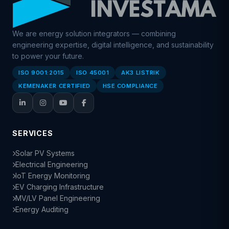
We are energy solution integrators — combining
engineering expertise, digital intelligence, and sustainability
to power your future.
ISO 9001:2015
ISO 45001
AK3 LISTRIK
KEMENAKER CERTIFIED
HSE COMPLIANCE
SERVICES
Solar PV Systems
Electrical Engineering
IoT Energy Monitoring
EV Charging Infrastructure
MV/LV Panel Engineering
Energy Auditing