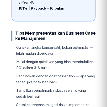
3-Year ROI
181% | Payback ~16 bulan
Tips Mempresentasikan Business Case
ke Manajemen
Gunakan angka konservatif, bukan optimistis —
lebih mudah dipercaya
Mulai dengan quick win yang bisa membuktikan
ROI dalam 3-6 bulan
Bandingkan dengan cost of inaction — apa yang
terjadi jika tidak berubah?
Tampilkan benchmark industri sejenis yang
sudah berhasil
Sertakan rencana mitigasi risiko implementasi