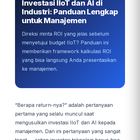
Investasi IIoT dan AI di
Industri: Panduan Lengkap
untuk Manajemen
Direksi minta ROI yang jelas sebelum
menyetujui budget IIoT? Panduan ini
memberikan framework kalkulasi ROI
yang bisa langsung Anda presentasikan
ke manajemen.
“Berapa return-nya?” adalah pertanyaan
pertama yang selalu muncul saat
mengusulkan investasi IIoT dan AI kepada
manajemen. Dan ini pertanyaan yang sangat