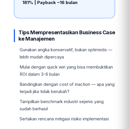
181% | Payback ~16 bulan
Tips Mempresentasikan Business Case
ke Manajemen
Gunakan angka konservatif, bukan optimistis —
lebih mudah dipercaya
Mulai dengan quick win yang bisa membuktikan
ROI dalam 3-6 bulan
Bandingkan dengan cost of inaction — apa yang
terjadi jika tidak berubah?
Tampilkan benchmark industri sejenis yang
sudah berhasil
Sertakan rencana mitigasi risiko implementasi