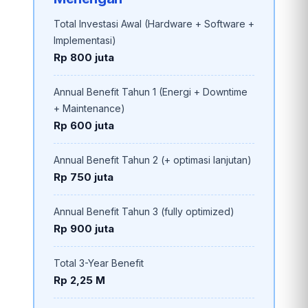
Total Investasi Awal (Hardware + Software +
Implementasi)
Rp 800 juta
Annual Benefit Tahun 1 (Energi + Downtime
+ Maintenance)
Rp 600 juta
Annual Benefit Tahun 2 (+ optimasi lanjutan)
Rp 750 juta
Annual Benefit Tahun 3 (fully optimized)
Rp 900 juta
Total 3-Year Benefit
Rp 2,25 M