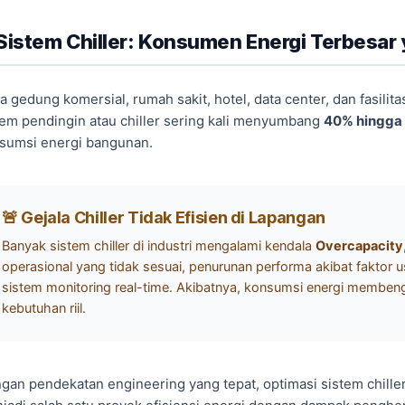
 Sistem Chiller: Konsumen Energi Terbesar
a gedung komersial, rumah sakit, hotel, data center, dan fasilitas
tem pendingin atau chiller sering kali menyumbang
40% hingga
sumsi energi bangunan.
🚨 Gejala Chiller Tidak Efisien di Lapangan
Banyak sistem chiller di industri mengalami kendala
Overcapacity
operasional yang tidak sesuai, penurunan performa akibat faktor u
sistem monitoring real-time. Akibatnya, konsumsi energi membeng
kebutuhan riil.
gan pendekatan engineering yang tepat, optimasi sistem chiller 