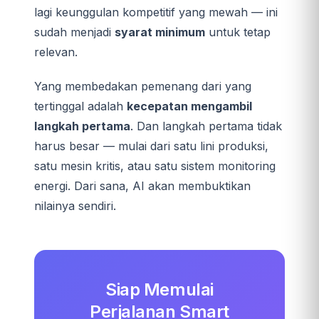
lagi keunggulan kompetitif yang mewah — ini
sudah menjadi
syarat minimum
untuk tetap
relevan.
Yang membedakan pemenang dari yang
tertinggal adalah
kecepatan mengambil
langkah pertama
. Dan langkah pertama tidak
harus besar — mulai dari satu lini produksi,
satu mesin kritis, atau satu sistem monitoring
energi. Dari sana, AI akan membuktikan
nilainya sendiri.
Siap Memulai
Perjalanan Smart