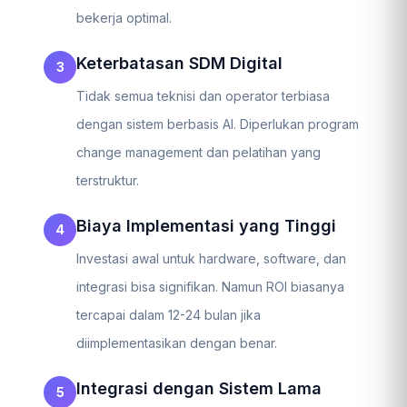
bekerja optimal.
Keterbatasan SDM Digital
Tidak semua teknisi dan operator terbiasa
dengan sistem berbasis AI. Diperlukan program
change management dan pelatihan yang
terstruktur.
Biaya Implementasi yang Tinggi
Investasi awal untuk hardware, software, dan
integrasi bisa signifikan. Namun ROI biasanya
tercapai dalam 12-24 bulan jika
diimplementasikan dengan benar.
Integrasi dengan Sistem Lama