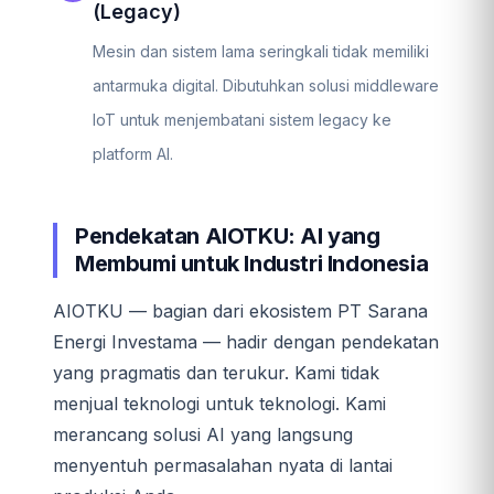
(Legacy)
Mesin dan sistem lama seringkali tidak memiliki
antarmuka digital. Dibutuhkan solusi middleware
IoT untuk menjembatani sistem legacy ke
platform AI.
Pendekatan AIOTKU: AI yang
Membumi untuk Industri Indonesia
AIOTKU — bagian dari ekosistem PT Sarana
Energi Investama — hadir dengan pendekatan
yang pragmatis dan terukur. Kami tidak
menjual teknologi untuk teknologi. Kami
merancang solusi AI yang langsung
menyentuh permasalahan nyata di lantai