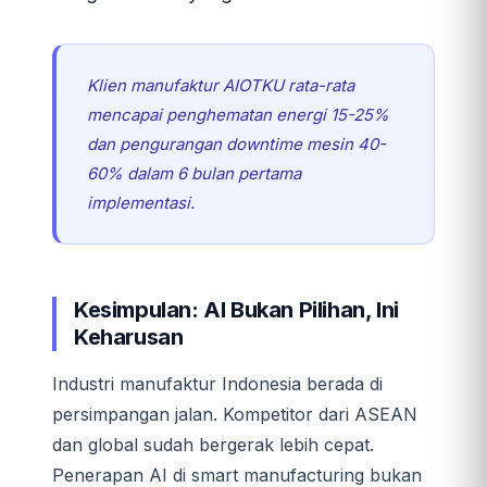
Klien manufaktur AIOTKU rata-rata
mencapai penghematan energi 15-25%
dan pengurangan downtime mesin 40-
60% dalam 6 bulan pertama
implementasi.
Kesimpulan: AI Bukan Pilihan, Ini
Keharusan
Industri manufaktur Indonesia berada di
persimpangan jalan. Kompetitor dari ASEAN
dan global sudah bergerak lebih cepat.
Penerapan AI di smart manufacturing bukan