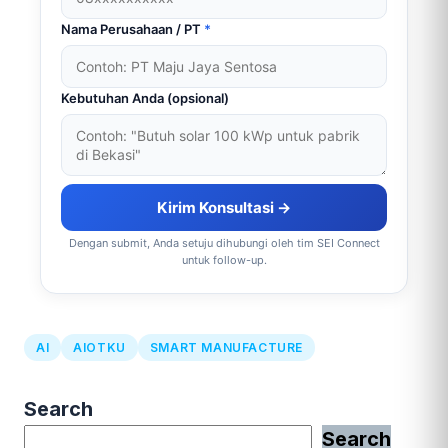
Nama Perusahaan / PT
*
Kebutuhan Anda (opsional)
Kirim Konsultasi →
Dengan submit, Anda setuju dihubungi oleh tim SEI Connect
untuk follow-up.
AI
AIOTKU
SMART MANUFACTURE
Search
Search