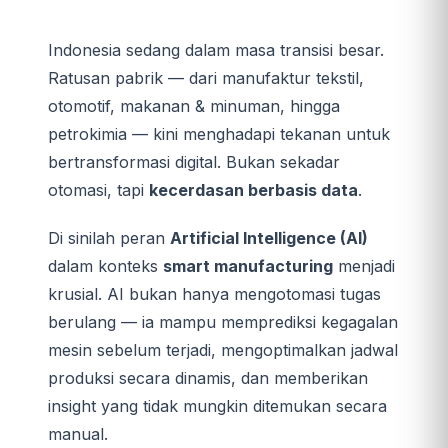
Indonesia sedang dalam masa transisi besar.
Ratusan pabrik — dari manufaktur tekstil,
otomotif, makanan & minuman, hingga
petrokimia — kini menghadapi tekanan untuk
bertransformasi digital. Bukan sekadar
otomasi, tapi
kecerdasan berbasis data
.
Di sinilah peran
Artificial Intelligence (AI)
dalam konteks
smart manufacturing
menjadi
krusial. AI bukan hanya mengotomasi tugas
berulang — ia mampu memprediksi kegagalan
mesin sebelum terjadi, mengoptimalkan jadwal
produksi secara dinamis, dan memberikan
insight yang tidak mungkin ditemukan secara
manual.