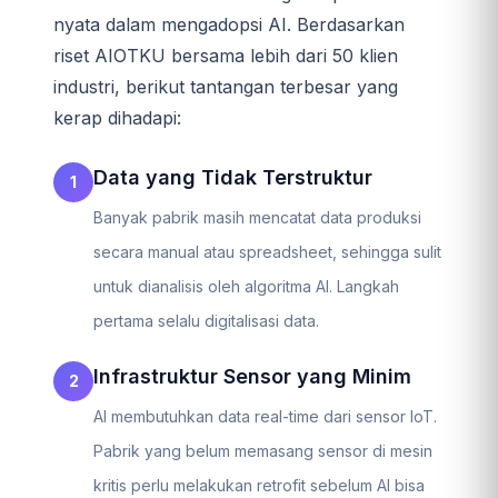
nyata dalam mengadopsi AI. Berdasarkan
riset AIOTKU bersama lebih dari 50 klien
industri, berikut tantangan terbesar yang
kerap dihadapi:
Data yang Tidak Terstruktur
Banyak pabrik masih mencatat data produksi
secara manual atau spreadsheet, sehingga sulit
untuk dianalisis oleh algoritma AI. Langkah
pertama selalu digitalisasi data.
Infrastruktur Sensor yang Minim
AI membutuhkan data real-time dari sensor IoT.
Pabrik yang belum memasang sensor di mesin
kritis perlu melakukan retrofit sebelum AI bisa