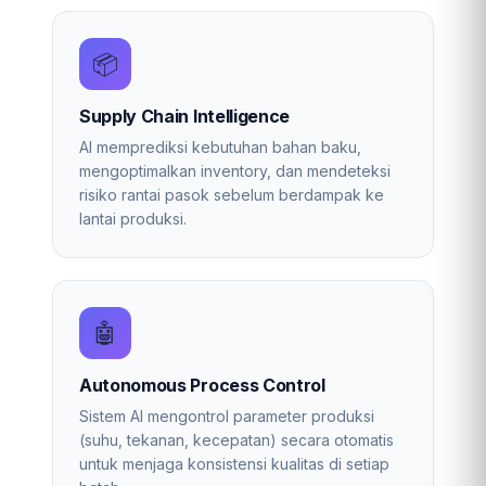
📦
Supply Chain Intelligence
AI memprediksi kebutuhan bahan baku,
mengoptimalkan inventory, dan mendeteksi
risiko rantai pasok sebelum berdampak ke
lantai produksi.
🤖
Autonomous Process Control
Sistem AI mengontrol parameter produksi
(suhu, tekanan, kecepatan) secara otomatis
untuk menjaga konsistensi kualitas di setiap