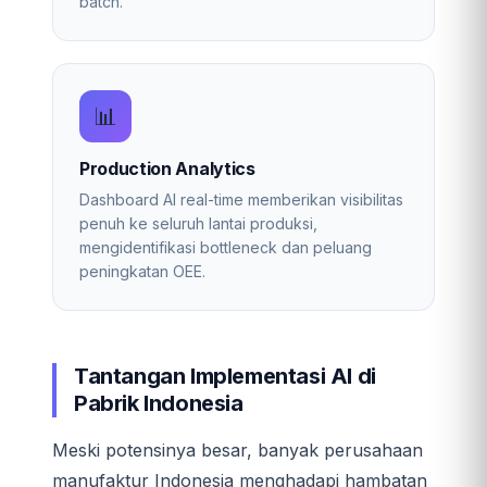
batch.
📊
Production Analytics
Dashboard AI real-time memberikan visibilitas
penuh ke seluruh lantai produksi,
mengidentifikasi bottleneck dan peluang
peningkatan OEE.
Tantangan Implementasi AI di
Pabrik Indonesia
Meski potensinya besar, banyak perusahaan
manufaktur Indonesia menghadapi hambatan