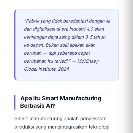
“Pabrik yang tidak beradaptasi dengan AI
dan digitalisasi di era Industri 4.0 akan
kehilangan daya saing dalam 3-5 tahun
ke depan. Bukan soal apakah akan
berubah — tapi
seberapa cepat
perubahan itu terjadi.” — McKinsey
Global Institute, 2024
Apa Itu Smart Manufacturing
Berbasis AI?
Smart manufacturing adalah pendekatan
produksi yang mengintegrasikan teknologi