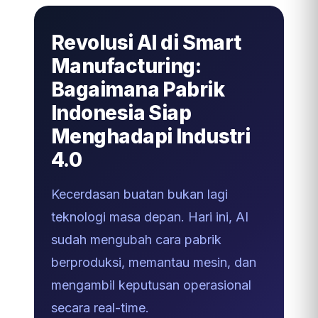
Revolusi AI di Smart
Manufacturing:
Bagaimana Pabrik
Indonesia Siap
Menghadapi Industri
4.0
Kecerdasan buatan bukan lagi
teknologi masa depan. Hari ini, AI
sudah mengubah cara pabrik
berproduksi, memantau mesin, dan
mengambil keputusan operasional
secara real-time.