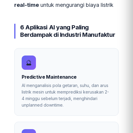
real-time
untuk mengurangi biaya listrik
6 Aplikasi AI yang Paling
Berdampak di Industri Manufaktur
🔮
Predictive Maintenance
AI menganalisis pola getaran, suhu, dan arus
listrik mesin untuk memprediksi kerusakan 2-
4 minggu sebelum terjadi, menghindari
unplanned downtime.