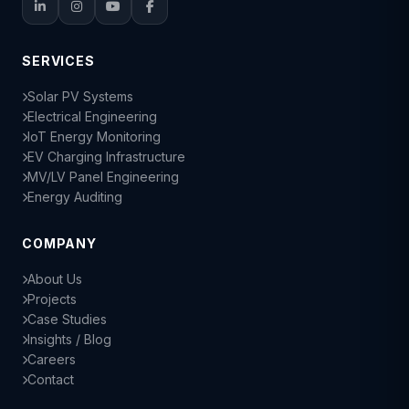
SERVICES
Solar PV Systems
Electrical Engineering
IoT Energy Monitoring
EV Charging Infrastructure
MV/LV Panel Engineering
Energy Auditing
COMPANY
About Us
Projects
Case Studies
Insights / Blog
Careers
Contact