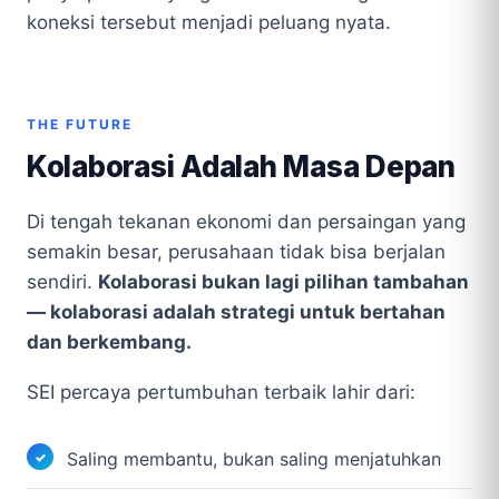
koneksi tersebut menjadi peluang nyata.
THE FUTURE
Kolaborasi Adalah Masa Depan
Di tengah tekanan ekonomi dan persaingan yang
semakin besar, perusahaan tidak bisa berjalan
sendiri.
Kolaborasi bukan lagi pilihan tambahan
— kolaborasi adalah strategi untuk bertahan
dan berkembang.
SEI percaya pertumbuhan terbaik lahir dari:
Saling membantu, bukan saling menjatuhkan