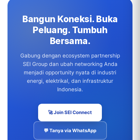
Bangun Koneksi. Buka
Peluang. Tumbuh
Bersama.
Gabung dengan ecosystem partnership
SEI Group dan ubah networking Anda
menjadi opportunity nyata di industri
energi, elektrikal, dan infrastruktur
Indonesia.
🚀 Join SEI Connect
💬 Tanya via WhatsApp