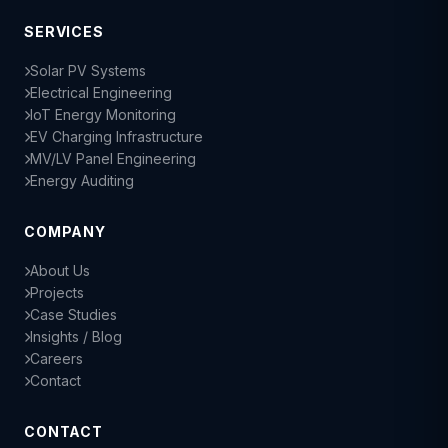
SERVICES
Solar PV Systems
Electrical Engineering
IoT Energy Monitoring
EV Charging Infrastructure
MV/LV Panel Engineering
Energy Auditing
COMPANY
About Us
Projects
Case Studies
Insights / Blog
Careers
Contact
CONTACT