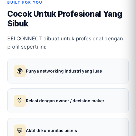
BUILT FOR YOU
Cocok Untuk Profesional Yang
Sibuk
SEI CONNECT dibuat untuk profesional dengan
profil seperti ini:
🌍
Punya networking industri yang luas
👔
Relasi dengan owner / decision maker
💬
Aktif di komunitas bisnis