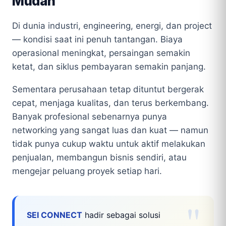
Mudah
Di dunia industri, engineering, energi, dan project
— kondisi saat ini penuh tantangan. Biaya
operasional meningkat, persaingan semakin
ketat, dan siklus pembayaran semakin panjang.
Sementara perusahaan tetap dituntut bergerak
cepat, menjaga kualitas, dan terus berkembang.
Banyak profesional sebenarnya punya
networking yang sangat luas dan kuat — namun
tidak punya cukup waktu untuk aktif melakukan
penjualan, membangun bisnis sendiri, atau
mengejar peluang proyek setiap hari.
SEI CONNECT
hadir sebagai solusi