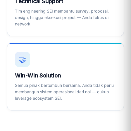
Technical Support
Tim engineering SEI membantu survey, proposal,
design, hingga eksekusi project — Anda fokus di
network.
🤝
Win-Win Solution
Semua pihak bertumbuh bersama. Anda tidak perlu
membangun sistem operasional dari nol — cukup
leverage ecosystem SEI.