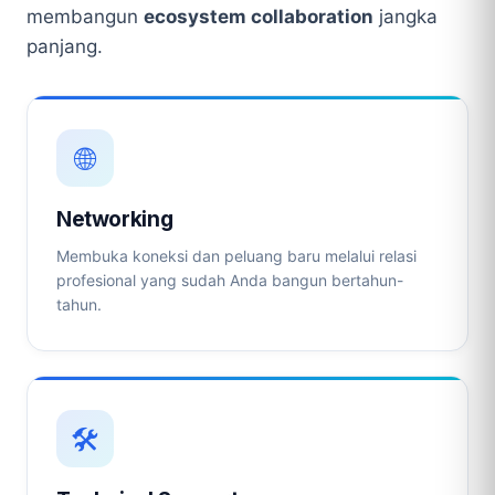
membangun
ecosystem collaboration
jangka
panjang.
🌐
Networking
Membuka koneksi dan peluang baru melalui relasi
profesional yang sudah Anda bangun bertahun-
tahun.
🛠️