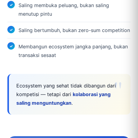
Saling membuka peluang, bukan saling
menutup pintu
Saling bertumbuh, bukan zero-sum competition
Membangun ecosystem jangka panjang, bukan
transaksi sesaat
Ecosystem yang sehat tidak dibangun dari
kompetisi — tetapi dari
kolaborasi yang
saling menguntungkan
.