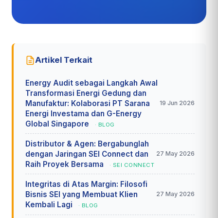
Artikel Terkait
Energy Audit sebagai Langkah Awal
Transformasi Energi Gedung dan
Manufaktur: Kolaborasi PT Sarana
19 Jun 2026
Energi Investama dan G-Energy
Global Singapore
· BLOG
Distributor & Agen: Bergabunglah
dengan Jaringan SEI Connect dan
27 May 2026
Raih Proyek Bersama
· SEI CONNECT
Integritas di Atas Margin: Filosofi
Bisnis SEI yang Membuat Klien
27 May 2026
Kembali Lagi
· BLOG