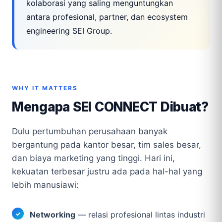
kolaborasi yang saling menguntungkan
antara profesional, partner, dan ecosystem
engineering SEI Group.
WHY IT MATTERS
Mengapa SEI CONNECT Dibuat?
Dulu pertumbuhan perusahaan banyak
bergantung pada kantor besar, tim sales besar,
dan biaya marketing yang tinggi. Hari ini,
kekuatan terbesar justru ada pada hal-hal yang
lebih manusiawi:
Networking
— relasi profesional lintas industri