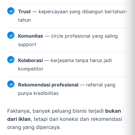
Trust
— kepercayaan yang dibangun bertahun-
tahun
Komunitas
— circle profesional yang saling
support
Kolaborasi
— kerjasama tanpa harus jadi
kompetitor
Rekomendasi profesional
— referral yang
punya kredibilitas
Faktanya, banyak peluang bisnis terjadi
bukan
dari iklan
, tetapi dari koneksi dan rekomendasi
orang yang dipercaya.