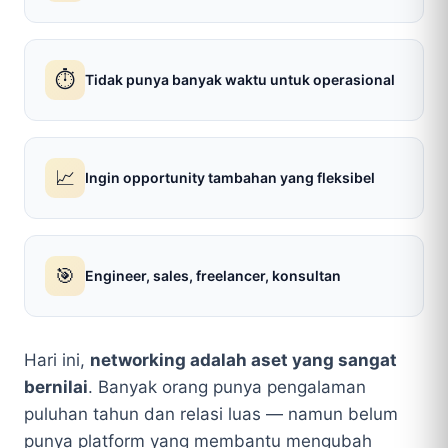
⏱️
Tidak punya banyak waktu untuk operasional
📈
Ingin opportunity tambahan yang fleksibel
🎯
Engineer, sales, freelancer, konsultan
Hari ini,
networking adalah aset yang sangat
bernilai
. Banyak orang punya pengalaman
puluhan tahun dan relasi luas — namun belum
punya platform yang membantu mengubah