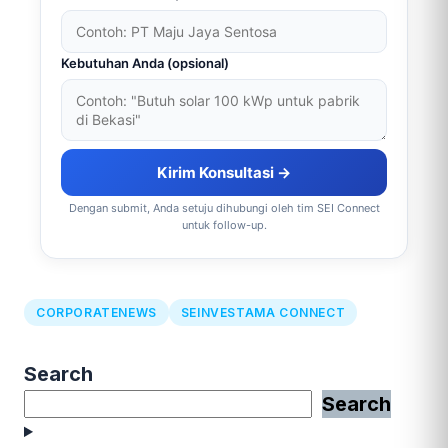
Kebutuhan Anda (opsional)
Kirim Konsultasi →
Dengan submit, Anda setuju dihubungi oleh tim SEI Connect
untuk follow-up.
CORPORATENEWS
SEINVESTAMA CONNECT
Search
Search