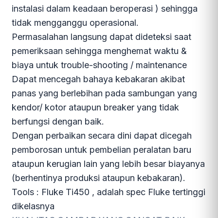
instalasi dalam keadaan beroperasi ) sehingga
tidak mengganggu operasional.
Permasalahan langsung dapat dideteksi saat
pemeriksaan sehingga menghemat waktu &
biaya untuk trouble-shooting / maintenance
Dapat mencegah bahaya kebakaran akibat
panas yang berlebihan pada sambungan yang
kendor/ kotor ataupun breaker yang tidak
berfungsi dengan baik.
Dengan perbaikan secara dini dapat dicegah
pemborosan untuk pembelian peralatan baru
ataupun kerugian lain yang lebih besar biayanya
(berhentinya produksi ataupun kebakaran).
Tools : Fluke Ti450 , adalah spec Fluke tertinggi
dikelasnya