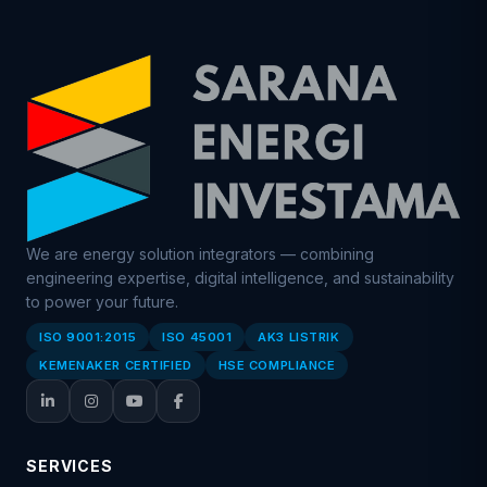
We are energy solution integrators — combining
engineering expertise, digital intelligence, and sustainability
to power your future.
ISO 9001:2015
ISO 45001
AK3 LISTRIK
KEMENAKER CERTIFIED
HSE COMPLIANCE
SERVICES