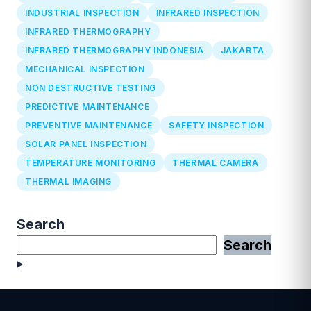
INDUSTRIAL INSPECTION
INFRARED INSPECTION
INFRARED THERMOGRAPHY
INFRARED THERMOGRAPHY INDONESIA
JAKARTA
MECHANICAL INSPECTION
NON DESTRUCTIVE TESTING
PREDICTIVE MAINTENANCE
PREVENTIVE MAINTENANCE
SAFETY INSPECTION
SOLAR PANEL INSPECTION
TEMPERATURE MONITORING
THERMAL CAMERA
THERMAL IMAGING
Search
Search