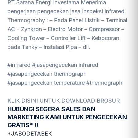
PT Sarana Energi Investama Menerima
pengerjaan pengecekan jasa Inspeksi Infrared
Thermography : – Pada Panel Listrik – Terminal
AC – Zynkron – Electro Motor – Compressor –
Cooling Tower – Controller Lift – Kebocoran
pada Tanky – Instalasi Pipa – dll.
#infrared #jasapengecekan infrared
#jasapengecekan thermograph
#jasapengecekan temperature #thermograph
KLIK DISINI UNTUK DOWNLOAD BROSUR
HUBUNGI SEGERA SALES DAN
MARKETING KAMI UNTUK PENGECEKAN
GRATIS* !!
*JABODETABEK