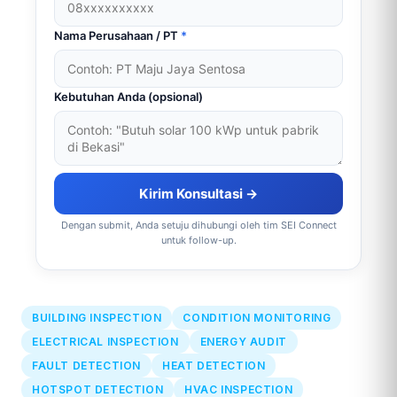
Nama Perusahaan / PT
*
Kebutuhan Anda (opsional)
Kirim Konsultasi →
Dengan submit, Anda setuju dihubungi oleh tim SEI Connect
untuk follow-up.
BUILDING INSPECTION
CONDITION MONITORING
ELECTRICAL INSPECTION
ENERGY AUDIT
FAULT DETECTION
HEAT DETECTION
HOTSPOT DETECTION
HVAC INSPECTION