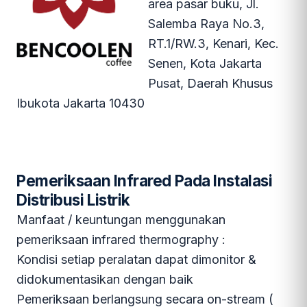
area pasar buku, Jl.
Salemba Raya No.3,
RT.1/RW.3, Kenari, Kec.
Senen, Kota Jakarta
Pusat, Daerah Khusus
Ibukota Jakarta 10430
Pemeriksaan Infrared Pada Instalasi
Distribusi Listrik
Manfaat / keuntungan menggunakan
pemeriksaan infrared thermography :
Kondisi setiap peralatan dapat dimonitor &
didokumentasikan dengan baik
Pemeriksaan berlangsung secara on-stream (