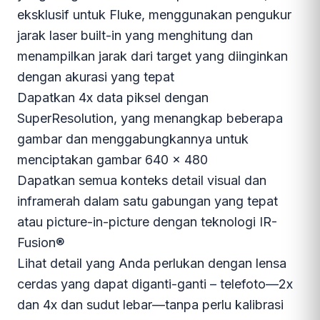
eksklusif untuk Fluke, menggunakan pengukur
jarak laser built-in yang menghitung dan
menampilkan jarak dari target yang diinginkan
dengan akurasi yang tepat
Dapatkan 4x data piksel dengan
SuperResolution, yang menangkap beberapa
gambar dan menggabungkannya untuk
menciptakan gambar 640 x 480
Dapatkan semua konteks detail visual dan
inframerah dalam satu gabungan yang tepat
atau picture-in-picture dengan teknologi IR-
Fusion®
Lihat detail yang Anda perlukan dengan lensa
cerdas yang dapat diganti-ganti – telefoto—2x
dan 4x dan sudut lebar—tanpa perlu kalibrasi