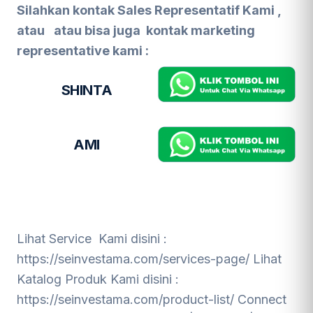
Silahkan kontak Sales Representatif Kami ,
atau
atau bisa juga kontak marketing
representative kami :
SHINTA
AMI
Lihat Service Kami disini :
https://seinvestama.com/services-page/
Lihat
Katalog Produk Kami disini :
https://seinvestama.com/product-list/
Connect