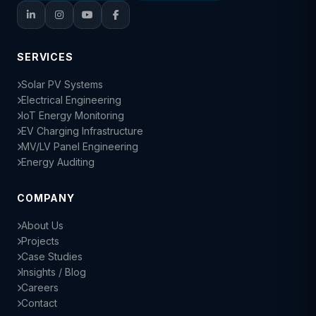
SERVICES
Solar PV Systems
Electrical Engineering
IoT Energy Monitoring
EV Charging Infrastructure
MV/LV Panel Engineering
Energy Auditing
COMPANY
About Us
Projects
Case Studies
Insights / Blog
Careers
Contact