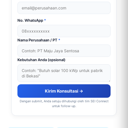
No. WhatsApp
*
Nama Perusahaan / PT
*
Kebutuhan Anda (opsional)
Kirim Konsultasi →
Dengan submit, Anda setuju dihubungi oleh tim SEI Connect
untuk follow-up.