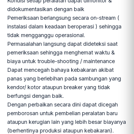
Kondisi setiap peralatan dapat dimonitor &
didokumentasikan dengan baik
Pemeriksaan berlangsung secara on-stream (
instalasi dalam keadaan beroperasi ) sehingga
tidak mengganggu operasional.
Permasalahan langsung dapat dideteksi saat
pemeriksaan sehingga menghemat waktu &
biaya untuk trouble-shooting / maintenance
Dapat mencegah bahaya kebakaran akibat
panas yang berlebihan pada sambungan yang
kendor/ kotor ataupun breaker yang tidak
berfungsi dengan baik.
Dengan perbaikan secara dini dapat dicegah
pemborosan untuk pembelian peralatan baru
ataupun kerugian lain yang lebih besar biayanya
(berhentinya produksi ataupun kebakaran).