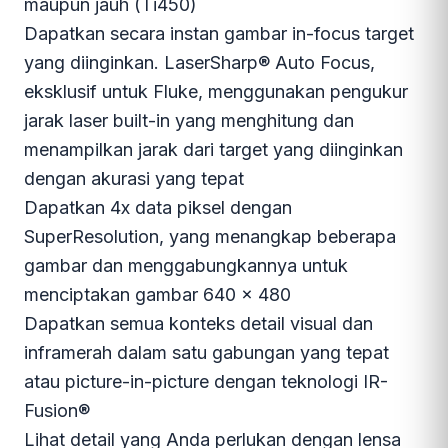
maupun jauh (Ti450)
Dapatkan secara instan gambar in-focus target
yang diinginkan. LaserSharp® Auto Focus,
eksklusif untuk Fluke, menggunakan pengukur
jarak laser built-in yang menghitung dan
menampilkan jarak dari target yang diinginkan
dengan akurasi yang tepat
Dapatkan 4x data piksel dengan
SuperResolution, yang menangkap beberapa
gambar dan menggabungkannya untuk
menciptakan gambar 640 x 480
Dapatkan semua konteks detail visual dan
inframerah dalam satu gabungan yang tepat
atau picture-in-picture dengan teknologi IR-
Fusion®
Lihat detail yang Anda perlukan dengan lensa