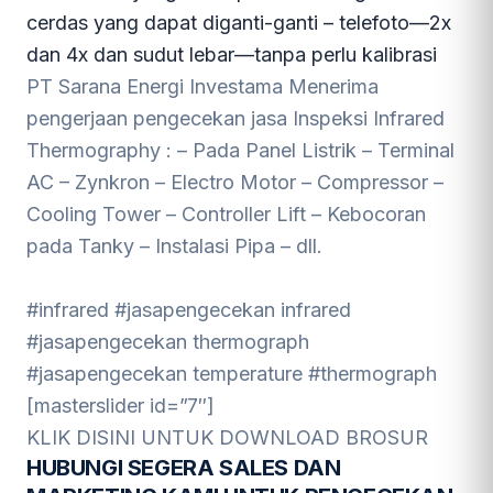
cerdas yang dapat diganti-ganti – telefoto—2x
dan 4x dan sudut lebar—tanpa perlu kalibrasi
PT Sarana Energi Investama Menerima
pengerjaan pengecekan jasa Inspeksi Infrared
Thermography : – Pada Panel Listrik – Terminal
AC – Zynkron – Electro Motor – Compressor –
Cooling Tower – Controller Lift – Kebocoran
pada Tanky – Instalasi Pipa – dll.
#infrared #jasapengecekan infrared
#jasapengecekan thermograph
#jasapengecekan temperature #thermograph
[masterslider id=”7″]
KLIK DISINI UNTUK DOWNLOAD BROSUR
HUBUNGI SEGERA SALES DAN