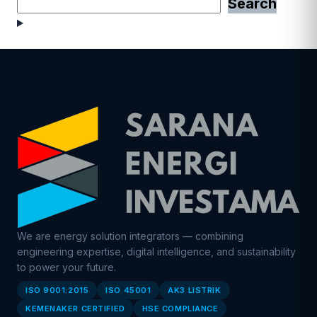
Search
We are energy solution integrators — combining
engineering expertise, digital intelligence, and sustainability
to power your future.
ISO 9001:2015
ISO 45001
AK3 LISTRIK
KEMENAKER CERTIFIED
HSE COMPLIANCE