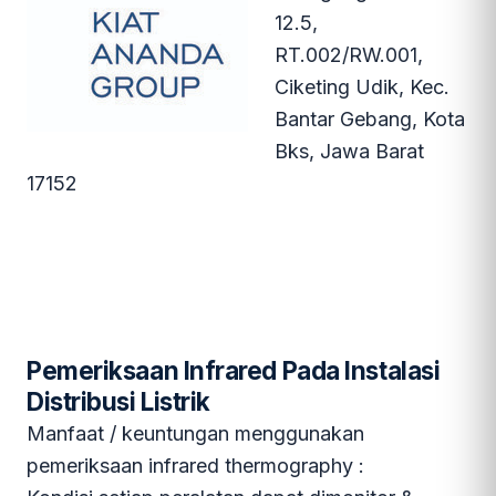
12.5,
RT.002/RW.001,
Ciketing Udik, Kec.
Bantar Gebang, Kota
Bks, Jawa Barat
17152
Pemeriksaan Infrared Pada Instalasi
Distribusi Listrik
Manfaat / keuntungan menggunakan
pemeriksaan infrared thermography :