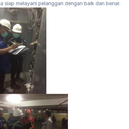
a siap melayani pelanggan dengan baik dan benar.