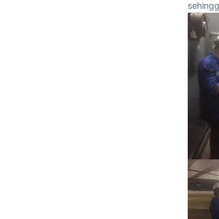
sehingg