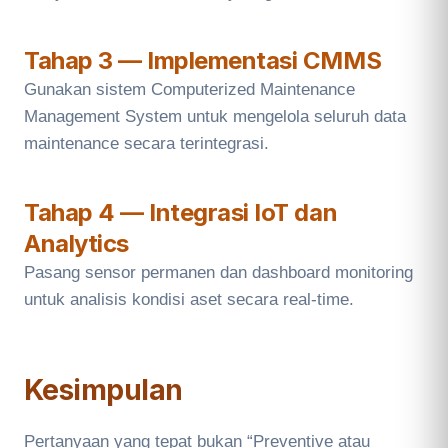
Tahap 3 — Implementasi CMMS
Gunakan sistem Computerized Maintenance
Management System untuk mengelola seluruh data
maintenance secara terintegrasi.
Tahap 4 — Integrasi IoT dan
Analytics
Pasang sensor permanen dan dashboard monitoring
untuk analisis kondisi aset secara real-time.
Kesimpulan
Pertanyaan yang tepat bukan “Preventive atau