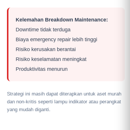
Kelemahan Breakdown Maintenance:
Downtime tidak terduga
Biaya emergency repair lebih tinggi
Risiko kerusakan berantai
Risiko keselamatan meningkat
Produktivitas menurun
Strategi ini masih dapat diterapkan untuk aset murah
dan non-kritis seperti lampu indikator atau perangkat
yang mudah diganti.