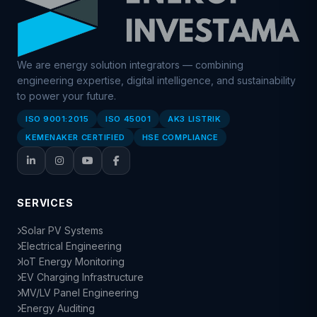
We are energy solution integrators — combining
engineering expertise, digital intelligence, and sustainability
to power your future.
ISO 9001:2015
ISO 45001
AK3 LISTRIK
KEMENAKER CERTIFIED
HSE COMPLIANCE
SERVICES
Solar PV Systems
Electrical Engineering
IoT Energy Monitoring
EV Charging Infrastructure
MV/LV Panel Engineering
Energy Auditing