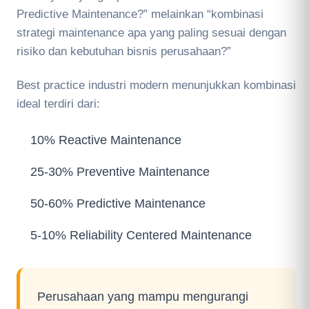
Predictive Maintenance?” melainkan “kombinasi
strategi maintenance apa yang paling sesuai dengan
risiko dan kebutuhan bisnis perusahaan?”
Best practice industri modern menunjukkan kombinasi
ideal terdiri dari:
10% Reactive Maintenance
25-30% Preventive Maintenance
50-60% Predictive Maintenance
5-10% Reliability Centered Maintenance
Perusahaan yang mampu mengurangi