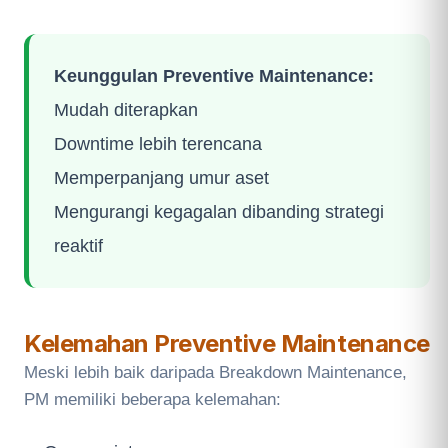
Keunggulan Preventive Maintenance:
Mudah diterapkan
Downtime lebih terencana
Memperpanjang umur aset
Mengurangi kegagalan dibanding strategi
reaktif
Kelemahan Preventive Maintenance
Meski lebih baik daripada Breakdown Maintenance,
PM memiliki beberapa kelemahan: