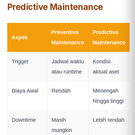
Predictive Maintenance
Preventive
Predictive
Aspek
Maintenance
Maintenance
Trigger
Jadwal waktu
Kondisi
atau runtime
aktual aset
Biaya Awal
Rendah
Menengah
hingga tinggi
Downtime
Masih
Lebih rendah
mungkin