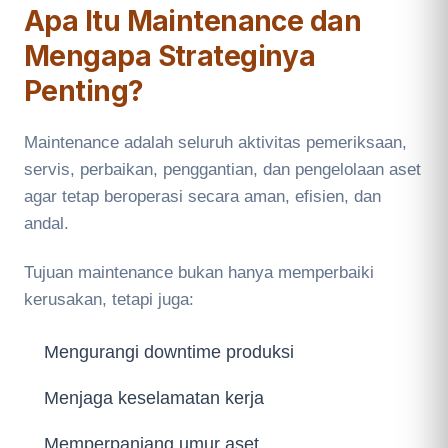
Apa Itu Maintenance dan
Mengapa Strateginya
Penting?
Maintenance adalah seluruh aktivitas pemeriksaan,
servis, perbaikan, penggantian, dan pengelolaan aset
agar tetap beroperasi secara aman, efisien, dan
andal.
Tujuan maintenance bukan hanya memperbaiki
kerusakan, tetapi juga:
Mengurangi downtime produksi
Menjaga keselamatan kerja
Memperpanjang umur aset