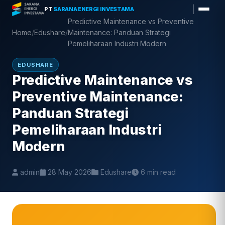
Skip
|
PT
SARANA ENERGI INVESTAMA
to
Predictive Maintenance vs Preventive
content
Home
/
Edushare
/
Maintenance: Panduan Strategi
Pemeliharaan Industri Modern
EDUSHARE
Predictive Maintenance vs
Preventive Maintenance:
Panduan Strategi
Pemeliharaan Industri
Modern
admin
28 May 2026
Edushare
6 min read