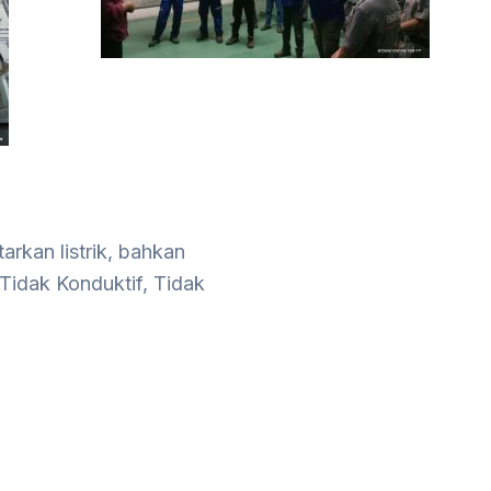
rkan listrik, bahkan
Tidak Konduktif, Tidak